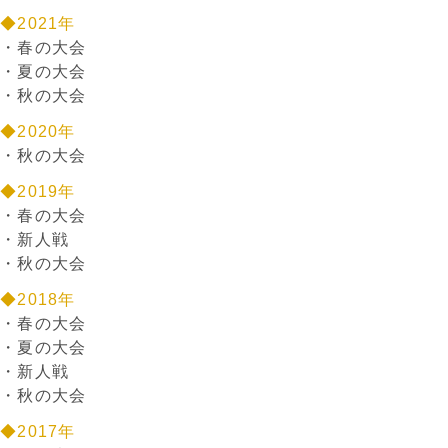
◆2021年
・
春の大会
・
夏の大会
・
秋の大会
◆2020年
・
秋の大会
◆2019年
・
春の大会
・
新人戦
・
秋の大会
◆2018年
・
春の大会
・
夏の大会
・
新人戦
・
秋の大会
◆2017年