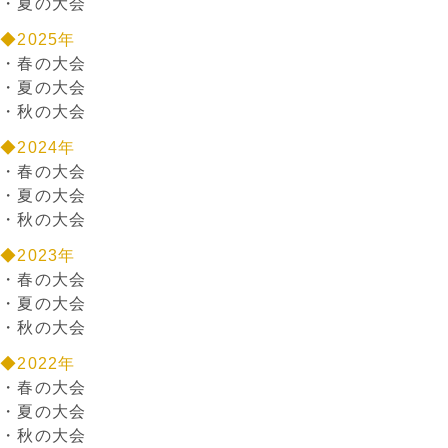
・
夏の大会
◆2025年
・
春の大会
・
夏の大会
・
秋の大会
◆2024年
・
春の大会
・
夏の大会
・
秋の大会
◆2023年
・
春の大会
・
夏の大会
・
秋の大会
◆2022年
・
春の大会
・
夏の大会
・
秋の大会