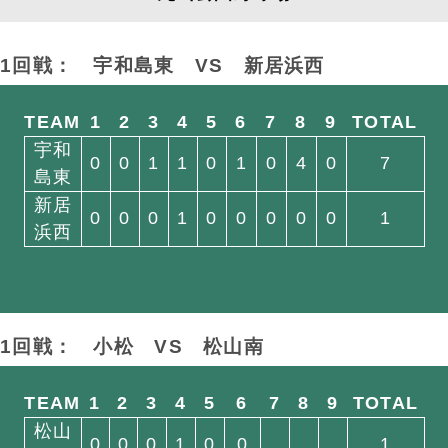
1回戦： 宇和島東
VS
新居浜西
TEAM
1
2
3
4
5
6
7
8
9
TOTAL
宇和
0
0
1
1
0
1
0
4
0
7
島東
新居
0
0
0
1
0
0
0
0
0
1
浜西
1回戦： 小松
VS
松山南
TEAM
1
2
3
4
5
6
7
8
9
TOTAL
松山
0
0
0
1
0
0
1