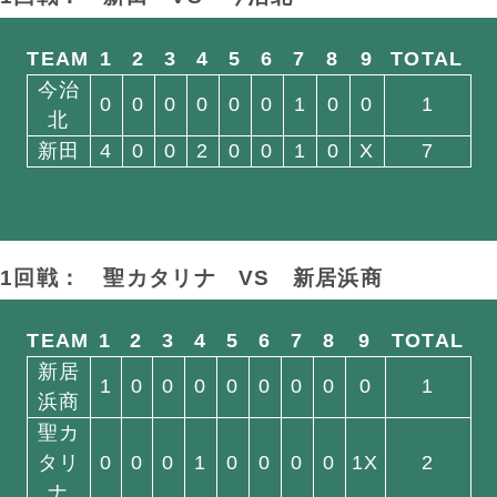
TEAM
1
2
3
4
5
6
7
8
9
TOTAL
今治
0
0
0
0
0
0
1
0
0
1
北
新田
4
0
0
2
0
0
1
0
X
7
1回戦： 聖カタリナ
VS
新居浜商
TEAM
1
2
3
4
5
6
7
8
9
TOTAL
新居
1
0
0
0
0
0
0
0
0
1
浜商
聖カ
タリ
0
0
0
1
0
0
0
0
1X
2
ナ