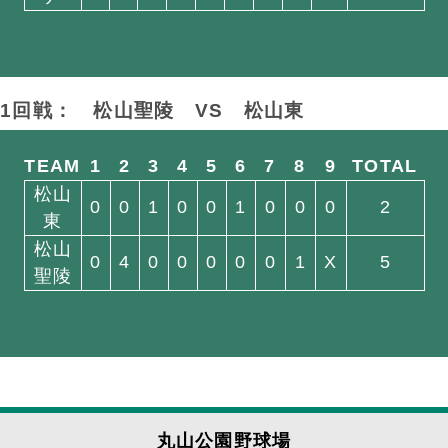
1回戦： 松山聖陵
VS
松山東
TEAM
1
2
3
4
5
6
7
8
9
TOTAL
松山
0
0
1
0
0
1
0
0
0
2
東
松山
0
4
0
0
0
0
0
1
X
5
聖陵
丸山公園野球場