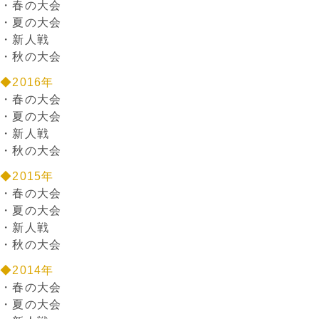
・
春の大会
・
夏の大会
・
新人戦
・
秋の大会
◆2016年
・
春の大会
・
夏の大会
・
新人戦
・
秋の大会
◆2015年
・
春の大会
・
夏の大会
・
新人戦
・
秋の大会
◆2014年
・
春の大会
・
夏の大会