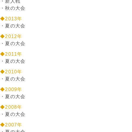
・
新人戦
・
秋の大会
◆2013年
・
夏の大会
◆2012年
・
夏の大会
◆2011年
・
夏の大会
◆2010年
・
夏の大会
◆2009年
・
夏の大会
◆2008年
・
夏の大会
◆2007年
・
夏の大会