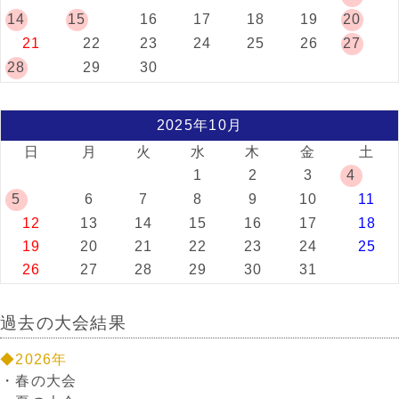
14
15
16
17
18
19
20
21
22
23
24
25
26
27
28
29
30
2025年10月
日
月
火
水
木
金
土
1
2
3
4
5
6
7
8
9
10
11
12
13
14
15
16
17
18
19
20
21
22
23
24
25
26
27
28
29
30
31
過去の大会結果
◆2026年
・
春の大会