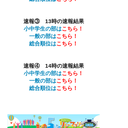
速報③ 13時の速報結果
小中学生の部は
こちら！
一般の部は
こちら！
総合順位
は
こちら！
速報④ 14時の速報結果
小中学生の部は
こちら！
一般の部は
こちら！
総合順位
は
こちら！