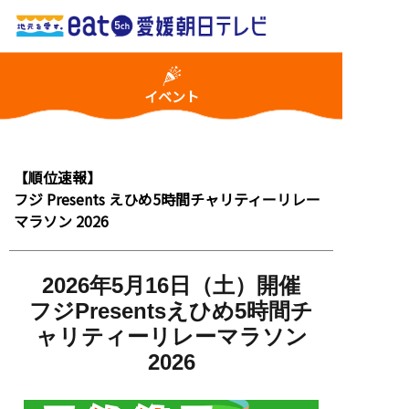
イベント
【順位速報】
フジ Presents えひめ5時間チャリティーリレー
マラソン 2026
2026年5月16日（土）開催
フジPresentsえひめ5時間チ
ャリティーリレーマラソン
2026