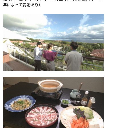
年によって変動あり）