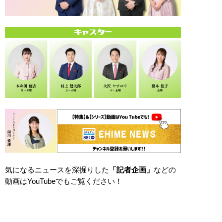
気になるニュースを深掘りした
「記者企画」
などの
動画はYouTubeでもご覧ください！