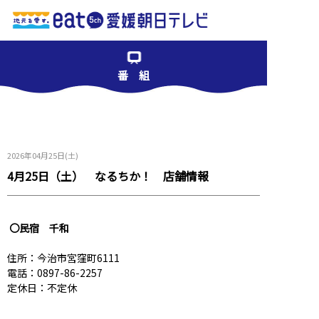
番 組
2026年04月25日(土)
4月25日（土） なるちか！ 店舗情報
〇民宿 千和
住所：今治市宮窪町6111
電話：0897-86-2257
定休日：不定休