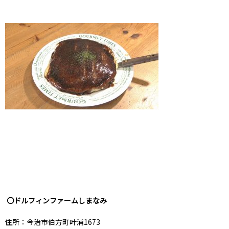
〇ドルフィンファームしまなみ
住所：今治市伯方町叶浦1673