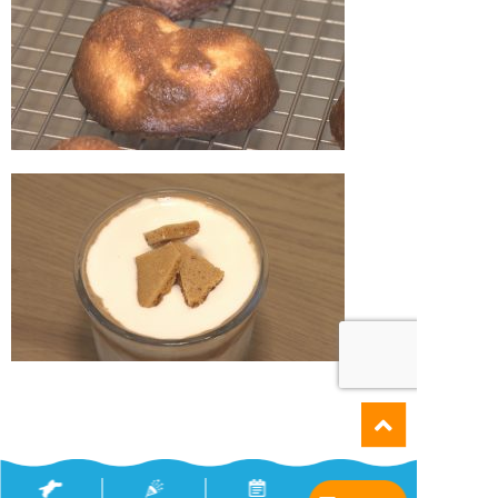
※情報は取材時のものです