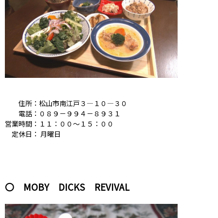
住所：松山市南江戸３―１０―３０
電話：０８９－９９４－８９３１
営業時間：１１：００〜１５：００
定休日： 月曜日
〇 MOBY DICKS REVIVAL