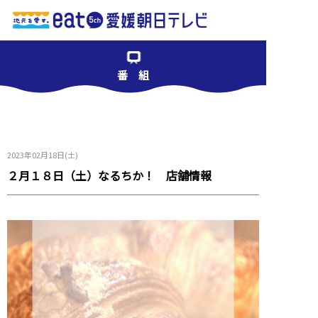
番 組
2023年02月18日(土)
２月１８日（土）なるちか！ 店舗情報