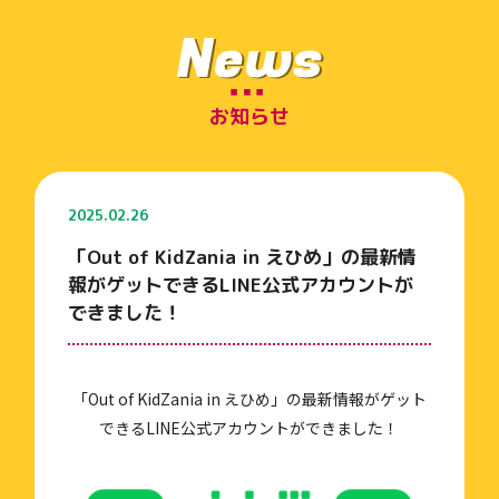
News
お知らせ
2025.02.26
「Out of KidZania in えひめ」の最新情
報がゲットできるLINE公式アカウントが
できました！
「Out of KidZania in えひめ」の最新情報がゲット
できるLINE公式アカウントができました！