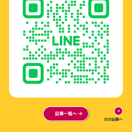
記事一覧へ
次の記事へ