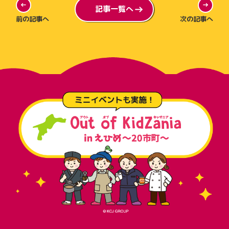
記事一覧へ
前の記事へ
次の記事へ