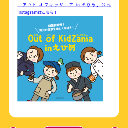
「アウト オブキッザニア in えひめ」公式
Instagramはこちら！