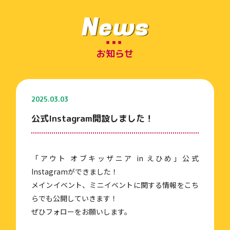
News
お知らせ
2025.03.03
公式Instagram開設しました！
「アウト オブキッザニア in えひめ」公式
Instagramができました！
メインイベント、ミニイベントに関する情報をこち
らでも公開していきます！
ぜひフォローをお願いします。