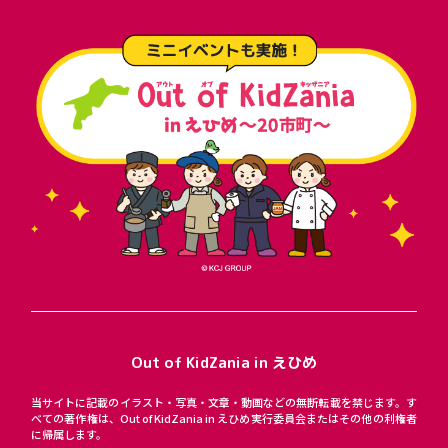
Out of KidZania in えひめ
当サイトに記載のイラスト・写真・文章・動画などの無断転載を禁じます。す
べての著作権は、Out of KidZania in えひめ実行委員会またはその他の利権者
に帰属します。