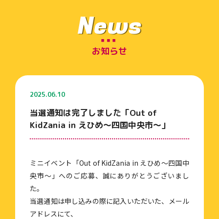
News
お知らせ
2025.06.10
当選通知は完了しました「Out of
KidZania in えひめ～四国中央市～」
ミニイベント「Out of KidZania in えひめ～四国中
央市～」へのご応募、誠にありがとうございまし
た。
当選通知は申し込みの際に記入いただいた、メール
アドレスにて、