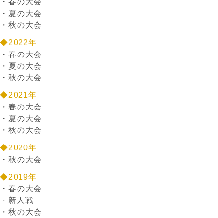
・
春の大会
・
夏の大会
・
秋の大会
◆2022年
・
春の大会
・
夏の大会
・
秋の大会
◆2021年
・
春の大会
・
夏の大会
・
秋の大会
◆2020年
・
秋の大会
◆2019年
・
春の大会
・
新人戦
・
秋の大会