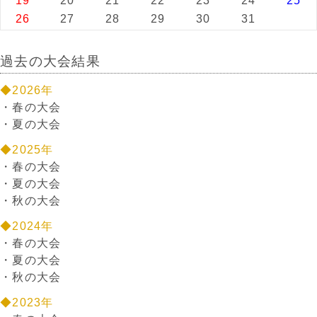
19
20
21
22
23
24
25
26
27
28
29
30
31
過去の大会結果
◆2026年
・
春の大会
・
夏の大会
◆2025年
・
春の大会
・
夏の大会
・
秋の大会
◆2024年
・
春の大会
・
夏の大会
・
秋の大会
◆2023年