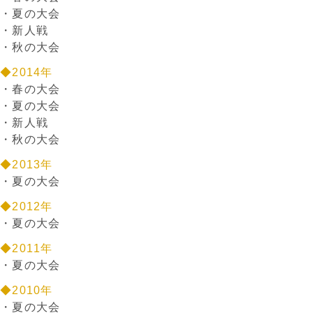
・
夏の大会
・
新人戦
・
秋の大会
◆2014年
・
春の大会
・
夏の大会
・
新人戦
・
秋の大会
◆2013年
・
夏の大会
◆2012年
・
夏の大会
◆2011年
・
夏の大会
◆2010年
・
夏の大会