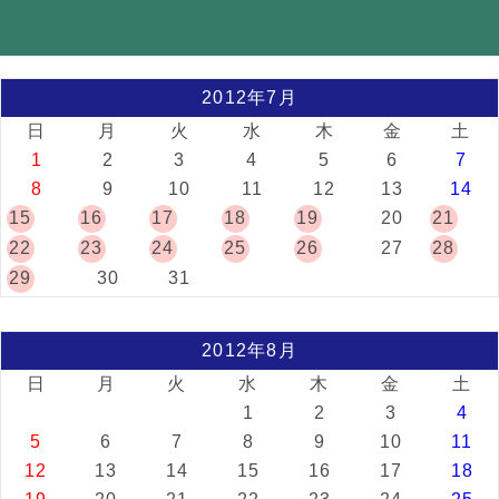
2012年7月
日
月
火
水
木
金
土
1
2
3
4
5
6
7
8
9
10
11
12
13
14
15
16
17
18
19
20
21
22
23
24
25
26
27
28
29
30
31
2012年8月
日
月
火
水
木
金
土
1
2
3
4
5
6
7
8
9
10
11
12
13
14
15
16
17
18