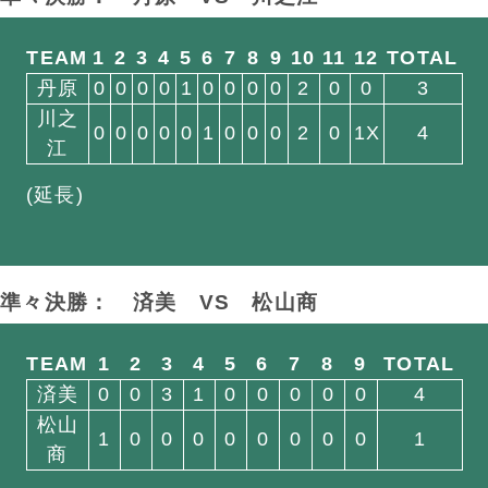
TEAM
1
2
3
4
5
6
7
8
9
10
11
12
TOTAL
丹原
0
0
0
0
1
0
0
0
0
2
0
0
3
川之
0
0
0
0
0
1
0
0
0
2
0
1X
4
江
(延長)
準々決勝： 済美
VS
松山商
TEAM
1
2
3
4
5
6
7
8
9
TOTAL
済美
0
0
3
1
0
0
0
0
0
4
松山
1
0
0
0
0
0
0
0
0
1
商