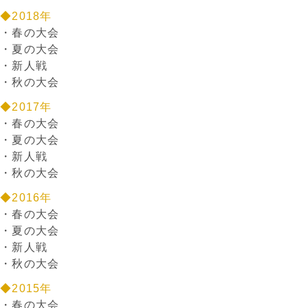
◆2018年
・
春の大会
・
夏の大会
・
新人戦
・
秋の大会
◆2017年
・
春の大会
・
夏の大会
・
新人戦
・
秋の大会
◆2016年
・
春の大会
・
夏の大会
・
新人戦
・
秋の大会
◆2015年
・
春の大会