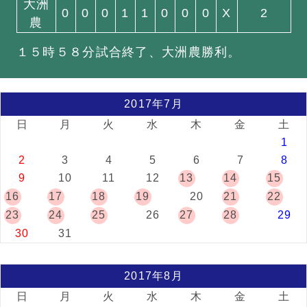
大洲
0
0
0
1
1
0
0
0
X
2
農
１５時５８分試合終了、大洲農勝利。
2017年7月
日
月
火
水
木
金
土
1
2
3
4
5
6
7
8
9
10
11
12
13
14
15
16
17
18
19
20
21
22
23
24
25
26
27
28
29
30
31
2017年8月
日
月
火
水
木
金
土