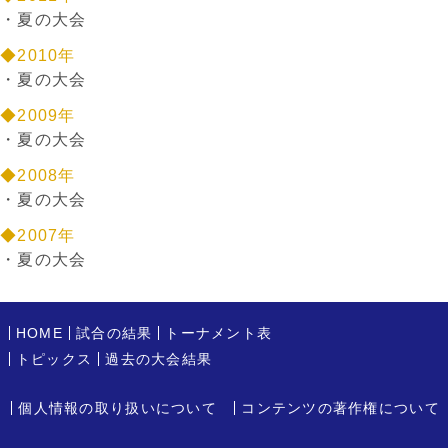
・
夏の大会
◆2010年
・
夏の大会
◆2009年
・
夏の大会
◆2008年
・
夏の大会
◆2007年
・
夏の大会
HOME
試合の結果
トーナメント表
トピックス
過去の大会結果
個人情報の取り扱いについて
コンテンツの著作権について