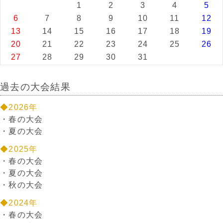
1
2
3
4
5
6
7
8
9
10
11
12
13
14
15
16
17
18
19
20
21
22
23
24
25
26
27
28
29
30
31
過去の大会結果
◆2026年
・
春の大会
・
夏の大会
◆2025年
・
春の大会
・
夏の大会
・
秋の大会
◆2024年
・
春の大会