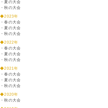
・
夏の大会
・
秋の大会
◆2023年
・
春の大会
・
夏の大会
・
秋の大会
◆2022年
・
春の大会
・
夏の大会
・
秋の大会
◆2021年
・
春の大会
・
夏の大会
・
秋の大会
◆2020年
・
秋の大会