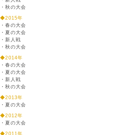
・
秋の大会
◆2015年
・
春の大会
・
夏の大会
・
新人戦
・
秋の大会
◆2014年
・
春の大会
・
夏の大会
・
新人戦
・
秋の大会
◆2013年
・
夏の大会
◆2012年
・
夏の大会
◆2011年