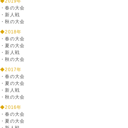
◆2019年
・
春の大会
・
新人戦
・
秋の大会
◆2018年
・
春の大会
・
夏の大会
・
新人戦
・
秋の大会
◆2017年
・
春の大会
・
夏の大会
・
新人戦
・
秋の大会
◆2016年
・
春の大会
・
夏の大会
・
新人戦