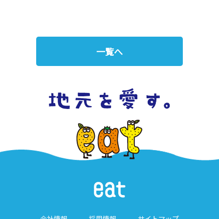
一覧へ
会社情報
採用情報
サイトマップ