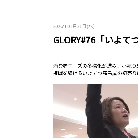
2026年01月21日(水)
GLORY#76「いよ
消費者ニーズの多様化が進み、小売り
挑戦を続けるいよてつ髙島屋の初売り