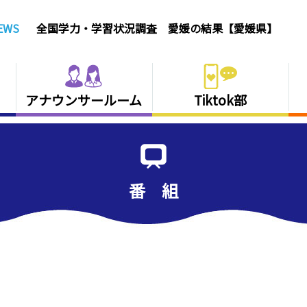
EWS
全国学力・学習状況調査 愛媛の結果【愛媛県】
アナウンサールーム
Tiktok部
番 組