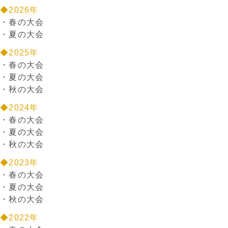
◆2026年
・
春の大会
・
夏の大会
◆2025年
・
春の大会
・
夏の大会
・
秋の大会
◆2024年
・
春の大会
・
夏の大会
・
秋の大会
◆2023年
・
春の大会
・
夏の大会
・
秋の大会
◆2022年