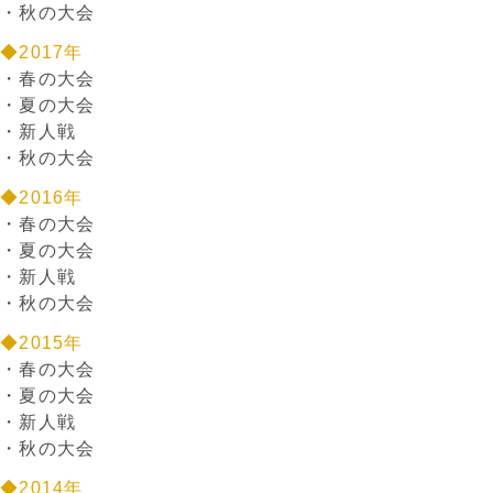
・
秋の大会
◆2017年
・
春の大会
・
夏の大会
・
新人戦
・
秋の大会
◆2016年
・
春の大会
・
夏の大会
・
新人戦
・
秋の大会
◆2015年
・
春の大会
・
夏の大会
・
新人戦
・
秋の大会
◆2014年