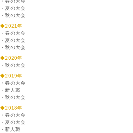
・
春の大会
・
夏の大会
・
秋の大会
◆2021年
・
春の大会
・
夏の大会
・
秋の大会
◆2020年
・
秋の大会
◆2019年
・
春の大会
・
新人戦
・
秋の大会
◆2018年
・
春の大会
・
夏の大会
・
新人戦