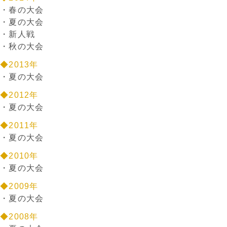
・
春の大会
・
夏の大会
・
新人戦
・
秋の大会
◆2013年
・
夏の大会
◆2012年
・
夏の大会
◆2011年
・
夏の大会
◆2010年
・
夏の大会
◆2009年
・
夏の大会
◆2008年