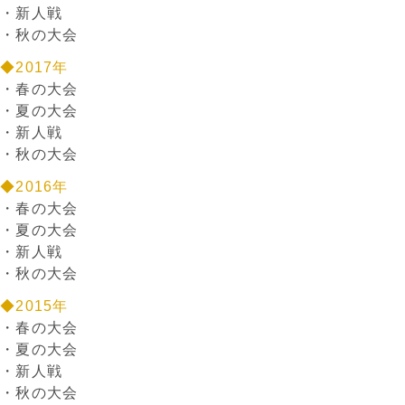
・
新人戦
・
秋の大会
◆2017年
・
春の大会
・
夏の大会
・
新人戦
・
秋の大会
◆2016年
・
春の大会
・
夏の大会
・
新人戦
・
秋の大会
◆2015年
・
春の大会
・
夏の大会
・
新人戦
・
秋の大会