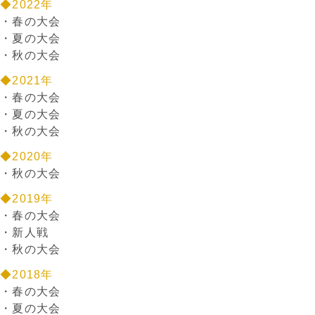
◆2022年
・
春の大会
・
夏の大会
・
秋の大会
◆2021年
・
春の大会
・
夏の大会
・
秋の大会
◆2020年
・
秋の大会
◆2019年
・
春の大会
・
新人戦
・
秋の大会
◆2018年
・
春の大会
・
夏の大会