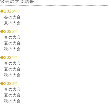
過去の大会結果
◆2026年
・
春の大会
・
夏の大会
◆2025年
・
春の大会
・
夏の大会
・
秋の大会
◆2024年
・
春の大会
・
夏の大会
・
秋の大会
◆2023年
・
春の大会
・
夏の大会
・
秋の大会