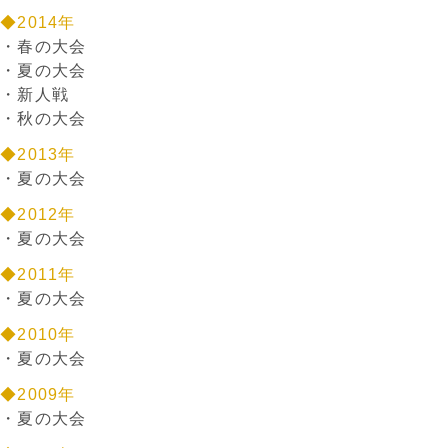
◆2014年
・
春の大会
・
夏の大会
・
新人戦
・
秋の大会
◆2013年
・
夏の大会
◆2012年
・
夏の大会
◆2011年
・
夏の大会
◆2010年
・
夏の大会
◆2009年
・
夏の大会