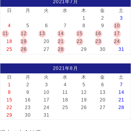
2021年7月
日
月
火
水
木
金
土
1
2
3
4
5
6
7
8
9
10
11
12
13
14
15
16
17
18
19
20
21
22
23
24
25
26
27
28
29
30
31
2021年8月
日
月
火
水
木
金
土
1
2
3
4
5
6
7
8
9
10
11
12
13
14
15
16
17
18
19
20
21
22
23
24
25
26
27
28
29
30
31